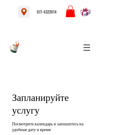
077-4322814
Запланируйте
услугу
Посмотрите календарь и запишитесь на
удобные дату и время